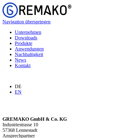
Navigation überspringen
Unternehmen
Downloads
Produkte
Anwendungen
Nachhaltigkeit
News
Kontakt
DE
EN
GREMAKO GmbH & Co. KG
Industriestrasse 10
57368 Lennestadt
Ansprechpartner