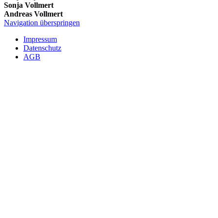
Sonja Vollmert
Andreas Vollmert
Navigation überspringen
Impressum
Datenschutz
AGB